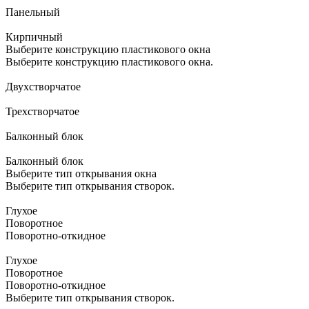
Панельный
Кирпичный
Выберите конструкцию пластикового окна
Выберите конструкцию пластикового окна.
Двухстворчатое
Трехстворчатое
Балконный блок
Балконный блок
Выберите тип открывания окна
Выберите тип открывания створок.
Глухое
Поворотное
Поворотно-откидное
Глухое
Поворотное
Поворотно-откидное
Выберите тип открывания створок.