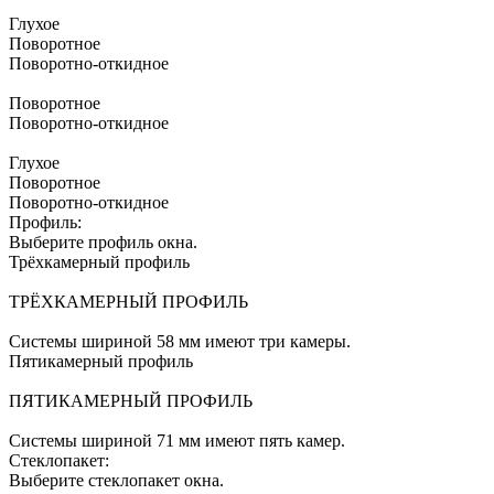
Глухое
Поворотное
Поворотно-откидное
Поворотное
Поворотно-откидное
Глухое
Поворотное
Поворотно-откидное
Профиль:
Выберите профиль окна.
Трёхкамерный профиль
ТРЁХКАМЕРНЫЙ ПРОФИЛЬ
Системы шириной 58 мм имеют три камеры.
Пятикамерный профиль
ПЯТИКАМЕРНЫЙ ПРОФИЛЬ
Системы шириной 71 мм имеют пять камер.
Стеклопакет:
Выберите стеклопакет окна.